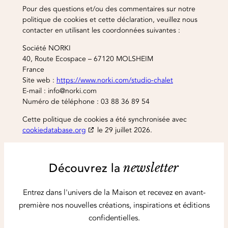
Pour des questions et/ou des commentaires sur notre
politique de cookies et cette déclaration, veuillez nous
contacter en utilisant les coordonnées suivantes :
Société NORKI
40, Route Ecospace – 67120 MOLSHEIM
France
Site web :
https://www.norki.com/studio-chalet
E-mail :
info@
norki.com
Numéro de téléphone : 03 88 36 89 54
Cette politique de cookies a été synchronisée avec
cookiedatabase.org
le 29 juillet 2026.
Découvrez la
newsletter
Entrez dans l'univers de la Maison et recevez en avant-
première
nos nouvelles créations, inspirations et éditions
confidentielles.