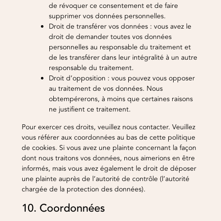
de révoquer ce consentement et de faire
supprimer vos données personnelles.
Droit de transférer vos données : vous avez le
droit de demander toutes vos données
personnelles au responsable du traitement et
de les transférer dans leur intégralité à un autre
responsable du traitement.
Droit d’opposition : vous pouvez vous opposer
au traitement de vos données. Nous
obtempérerons, à moins que certaines raisons
ne justifient ce traitement.
Pour exercer ces droits, veuillez nous contacter. Veuillez
vous référer aux coordonnées au bas de cette politique
de cookies. Si vous avez une plainte concernant la façon
dont nous traitons vos données, nous aimerions en être
informés, mais vous avez également le droit de déposer
une plainte auprès de l’autorité de contrôle (l’autorité
chargée de la protection des données).
10. Coordonnées