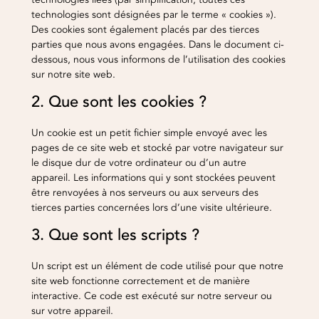
Contact
technologies sont désignées par le terme « cookies »).
Des cookies sont également placés par des tierces
parties que nous avons engagées. Dans le document ci-
FR
|
EN
dessous, nous vous informons de l’utilisation des cookies
sur notre site web.
2. Que sont les cookies ?
Un cookie est un petit fichier simple envoyé avec les
pages de ce site web et stocké par votre navigateur sur
le disque dur de votre ordinateur ou d’un autre
appareil. Les informations qui y sont stockées peuvent
être renvoyées à nos serveurs ou aux serveurs des
tierces parties concernées lors d’une visite ultérieure.
3. Que sont les scripts ?
Un script est un élément de code utilisé pour que notre
site web fonctionne correctement et de manière
interactive. Ce code est exécuté sur notre serveur ou
sur votre appareil.