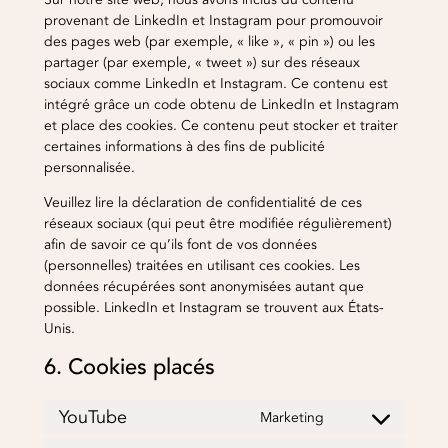
provenant de LinkedIn et Instagram pour promouvoir
des pages web (par exemple, « like », « pin ») ou les
partager (par exemple, « tweet ») sur des réseaux
sociaux comme LinkedIn et Instagram. Ce contenu est
intégré grâce un code obtenu de LinkedIn et Instagram
et place des cookies. Ce contenu peut stocker et traiter
certaines informations à des fins de publicité
personnalisée.
Veuillez lire la déclaration de confidentialité de ces
réseaux sociaux (qui peut être modifiée régulièrement)
afin de savoir ce qu’ils font de vos données
(personnelles) traitées en utilisant ces cookies. Les
données récupérées sont anonymisées autant que
possible. LinkedIn et Instagram se trouvent aux États-
Unis.
6. Cookies placés
YouTube
Marketing
Consent
to