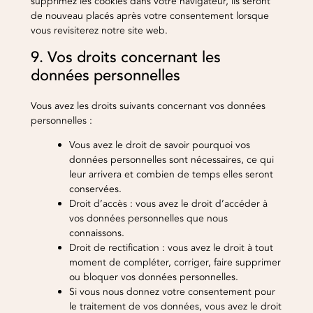
supprimez les cookies dans votre navigateur, ils seront
de nouveau placés après votre consentement lorsque
vous revisiterez notre site web.
9. Vos droits concernant les
données personnelles
Vous avez les droits suivants concernant vos données
personnelles :
Vous avez le droit de savoir pourquoi vos
données personnelles sont nécessaires, ce qui
leur arrivera et combien de temps elles seront
conservées.
Droit d’accès : vous avez le droit d’accéder à
vos données personnelles que nous
connaissons.
Droit de rectification : vous avez le droit à tout
moment de compléter, corriger, faire supprimer
ou bloquer vos données personnelles.
Si vous nous donnez votre consentement pour
le traitement de vos données, vous avez le droit