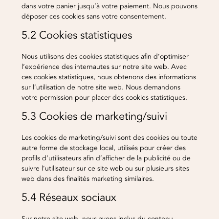
dans votre panier jusqu’à votre paiement. Nous pouvons
déposer ces cookies sans votre consentement.
5.2 Cookies statistiques
Nous utilisons des cookies statistiques afin d’optimiser
l’expérience des internautes sur notre site web. Avec
ces cookies statistiques, nous obtenons des informations
sur l’utilisation de notre site web. Nous demandons
votre permission pour placer des cookies statistiques.
5.3 Cookies de marketing/suivi
Les cookies de marketing/suivi sont des cookies ou toute
autre forme de stockage local, utilisés pour créer des
profils d’utilisateurs afin d’afficher de la publicité ou de
suivre l’utilisateur sur ce site web ou sur plusieurs sites
web dans des finalités marketing similaires.
5.4 Réseaux sociaux
Sur notre site web, nous avons inclus du contenu