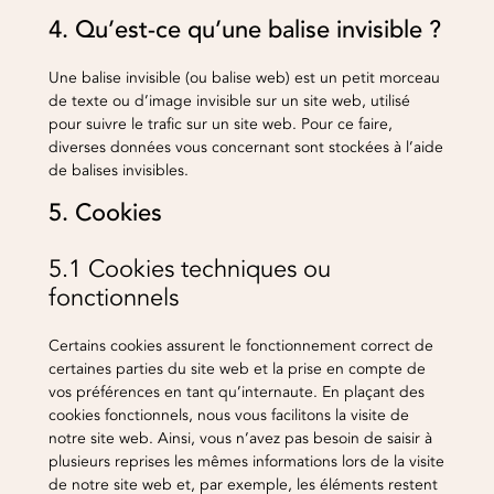
4. Qu’est-ce qu’une balise invisible ?
Une balise invisible (ou balise web) est un petit morceau
de texte ou d’image invisible sur un site web, utilisé
pour suivre le trafic sur un site web. Pour ce faire,
diverses données vous concernant sont stockées à l’aide
de balises invisibles.
5. Cookies
5.1 Cookies techniques ou
fonctionnels
Certains cookies assurent le fonctionnement correct de
certaines parties du site web et la prise en compte de
vos préférences en tant qu’internaute. En plaçant des
cookies fonctionnels, nous vous facilitons la visite de
notre site web. Ainsi, vous n’avez pas besoin de saisir à
plusieurs reprises les mêmes informations lors de la visite
de notre site web et, par exemple, les éléments restent