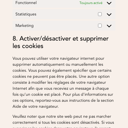
Fonctionnel
Toujours activé
Statistiques
Statistiques
Marketing
Marketing
8. Activer/désactiver et supprimer
les cookies
Vous pouvez utiliser votre navigateur internet pour
supprimer automatiquement ou manuellement les
cookies. Vous pouvez également spécifier que certains
cookies ne peuvent pas être placés. Une autre option
consiste à modifier les réglages de votre navigateur
Internet afin que vous receviez un message à chaque
fois qu’un cookie est placé. Pour plus d’informations sur
ces options, reportez-vous aux instructions de la section
Aide de votre navigateur.
Veuillez noter que notre site web peut ne pas marcher
correctement si tous les cookies sont désactivés. Si vous