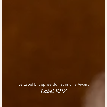
Le Label Entreprise du Patrimoine Vivant
Label EPV