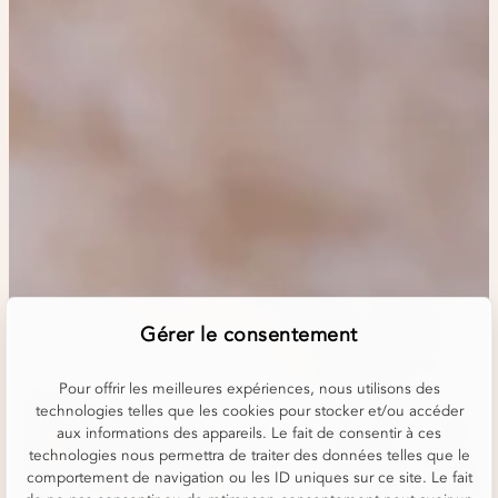
Gérer le consentement
Pour offrir les meilleures expériences, nous utilisons des
technologies telles que les cookies pour stocker et/ou accéder
aux informations des appareils. Le fait de consentir à ces
technologies nous permettra de traiter des données telles que le
comportement de navigation ou les ID uniques sur ce site. Le fait