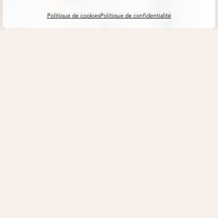
Politique de cookies
Politique de confidentialité