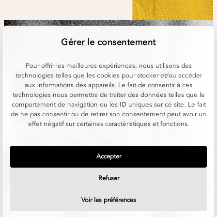
Gérer le consentement
Pour offrir les meilleures expériences, nous utilisons des
technologies telles que les cookies pour stocker et/ou accéder
aux informations des appareils. Le fait de consentir à ces
technologies nous permettra de traiter des données telles que le
comportement de navigation ou les ID uniques sur ce site. Le fait
de ne pas consentir ou de retirer son consentement peut avoir un
effet négatif sur certaines caractéristiques et fonctions.
Accepter
Refuser
Voir les préférences